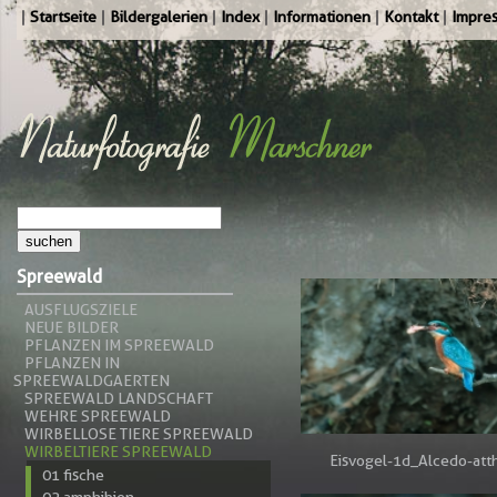
Startseite
Bildergalerien
Index
Informationen
Kontakt
Impre
Spreewald
AUSFLUGSZIELE
NEUE BILDER
PFLANZEN IM SPREEWALD
PFLANZEN IN
SPREEWALDGAERTEN
SPREEWALD LANDSCHAFT
WEHRE SPREEWALD
WIRBELLOSE TIERE SPREEWALD
WIRBELTIERE SPREEWALD
Eisvogel-1d_Alcedo-atth
01 fische