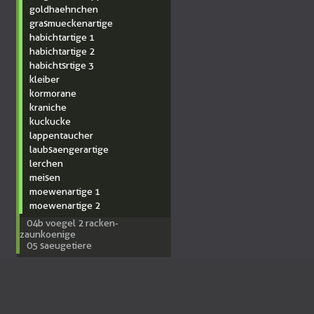
goldhaehnchen
grasmueckenartige
habichtartige 1
habichtartige 2
habichtsrtige 3
kleiber
kormorane
kraniche
kuckucke
lappentaucher
laubsaengerartige
lerchen
meisen
moewenartige 1
moewenartige 2
04b voegel 2 racken-
zaunkoenige
05 saeugetiere